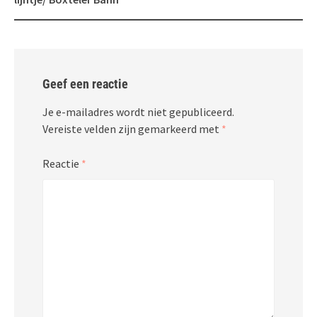
Geef een reactie
Je e-mailadres wordt niet gepubliceerd.
Vereiste velden zijn gemarkeerd met
*
Reactie
*