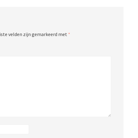
iste velden zijn gemarkeerd met
*