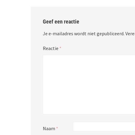
Geef een reactie
Je e-mailadres wordt niet gepubliceerd.
Vere
Reactie
*
Naam
*