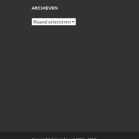
ARCHIEVEN
Archieven