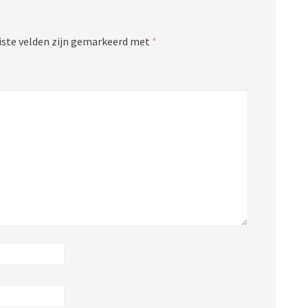
iste velden zijn gemarkeerd met
*