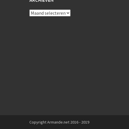
ARCHIEVEN
Archieven
Copyright Armande.net 2016 - 2019