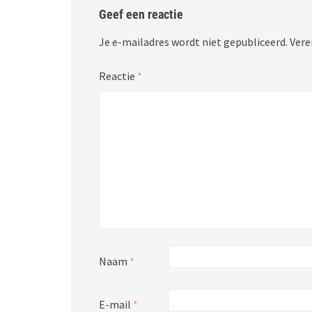
Geef een reactie
Je e-mailadres wordt niet gepubliceerd.
Vere
Reactie
*
Naam
*
E-mail
*