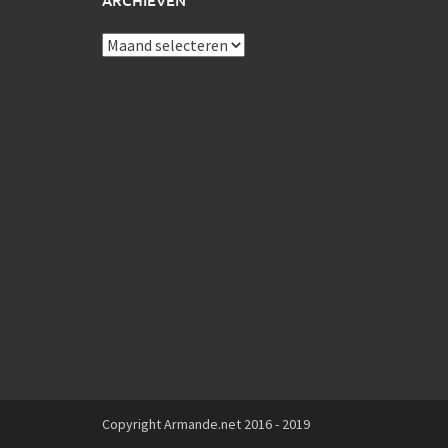
ARCHIEVEN
Archieven
Copyright Armande.net 2016 - 2019