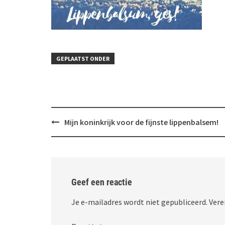
GEPLAATST ONDER
Bericht
Mijn koninkrijk voor de fijnste lippenbalsem!
navigatie
Geef een reactie
Je e-mailadres wordt niet gepubliceerd.
Vere