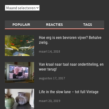
Archieven
POPULAIR
REACTIES
TAGS
Hoe erg is een bevroren vijver? Behalve
zielig.
maart 14, 2018
Van kraal naar taal naar ondertiteling, en
weer terug!
augustus 17, 2017
Life in the slow lane – tot full Vintage
maart 20, 2019