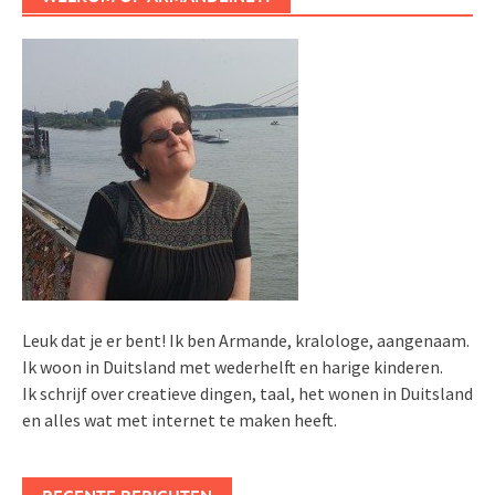
Leuk dat je er bent! Ik ben Armande, kralologe, aangenaam.
Ik woon in Duitsland met wederhelft en harige kinderen.
Ik schrijf over creatieve dingen, taal, het wonen in Duitsland
en alles wat met internet te maken heeft.