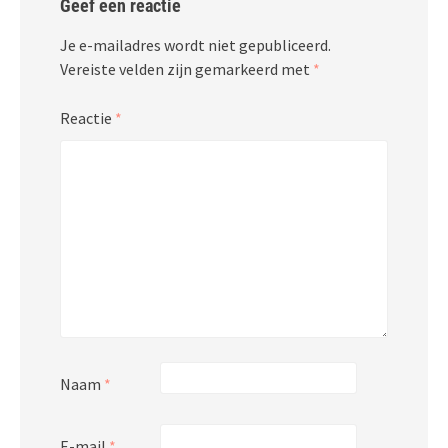
Geef een reactie
Je e-mailadres wordt niet gepubliceerd.
Vereiste velden zijn gemarkeerd met
*
Reactie
*
Naam
*
E-mail
*