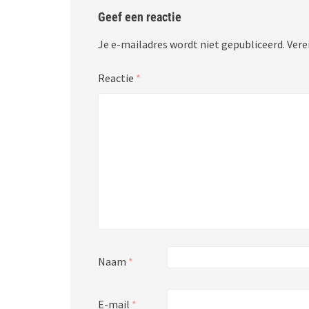
Geef een reactie
Je e-mailadres wordt niet gepubliceerd.
Vere
Reactie
*
Naam
*
E-mail
*