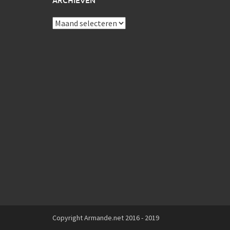
ARCHIEVEN
Archieven
Copyright Armande.net 2016 - 2019