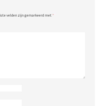
iste velden zijn gemarkeerd met
*