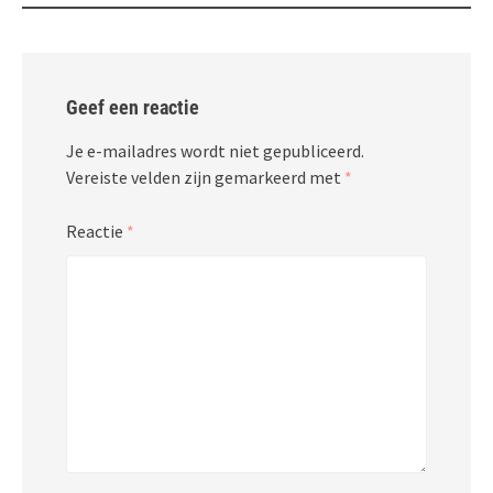
Geef een reactie
Je e-mailadres wordt niet gepubliceerd.
Vereiste velden zijn gemarkeerd met
*
Reactie
*