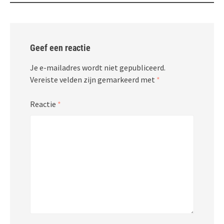
Geef een reactie
Je e-mailadres wordt niet gepubliceerd.
Vereiste velden zijn gemarkeerd met
*
Reactie
*