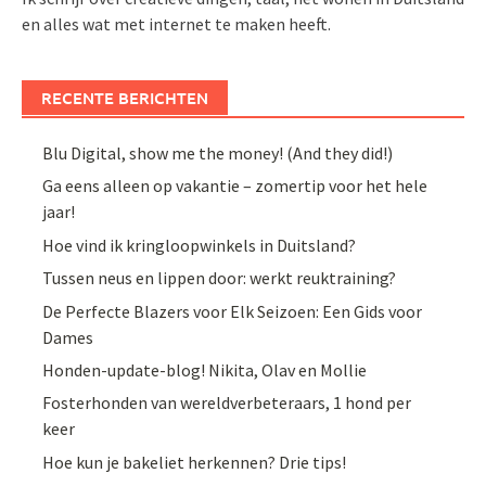
en alles wat met internet te maken heeft.
RECENTE BERICHTEN
Blu Digital, show me the money! (And they did!)
Ga eens alleen op vakantie – zomertip voor het hele
jaar!
Hoe vind ik kringloopwinkels in Duitsland?
Tussen neus en lippen door: werkt reuktraining?
De Perfecte Blazers voor Elk Seizoen: Een Gids voor
Dames
Honden-update-blog! Nikita, Olav en Mollie
Fosterhonden van wereldverbeteraars, 1 hond per
keer
Hoe kun je bakeliet herkennen? Drie tips!