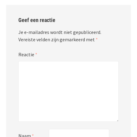
Geef een reactie
Je e-mailadres wordt niet gepubliceerd.
Vereiste velden zijn gemarkeerd met
*
Reactie
*
Naam
*