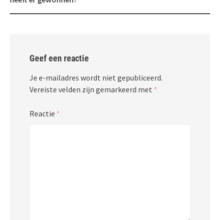
Geef een reactie
Je e-mailadres wordt niet gepubliceerd.
Vereiste velden zijn gemarkeerd met
*
Reactie
*