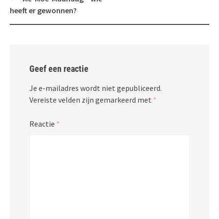
navigatie
heeft er gewonnen?
Geef een reactie
Je e-mailadres wordt niet gepubliceerd.
Vereiste velden zijn gemarkeerd met
*
Reactie
*