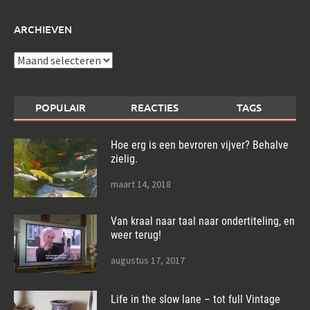
ARCHIEVEN
Archieven
POPULAIR
REACTIES
TAGS
Hoe erg is een bevroren vijver? Behalve
zielig.
maart 14, 2018
Van kraal naar taal naar ondertiteling, en
weer terug!
augustus 17, 2017
Life in the slow lane – tot full Vintage