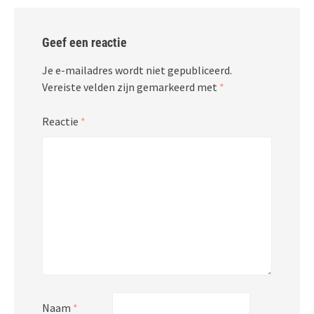
Geef een reactie
Je e-mailadres wordt niet gepubliceerd.
Vereiste velden zijn gemarkeerd met
*
Reactie
*
Naam
*