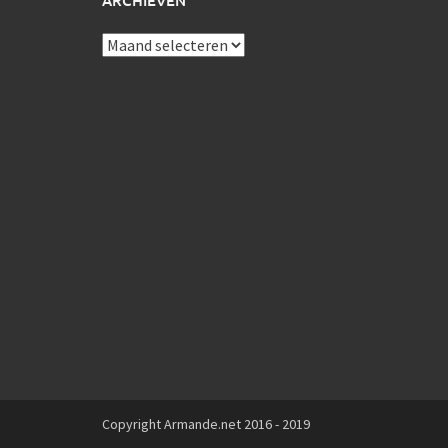
ARCHIEVEN
Archieven
Copyright Armande.net 2016 - 2019