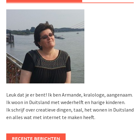
Leuk dat je er bent! Ik ben Armande, kralologe, aangenaam.
Ik woon in Duitsland met wederhelft en harige kinderen.
Ik schrijf over creatieve dingen, taal, het wonen in Duitsland
en alles wat met internet te maken heeft.
RECENTE BERICHTEN