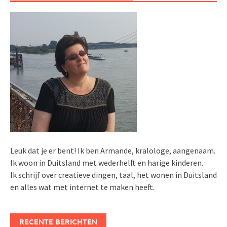
Leuk dat je er bent! Ik ben Armande, kralologe, aangenaam.
Ik woon in Duitsland met wederhelft en harige kinderen.
Ik schrijf over creatieve dingen, taal, het wonen in Duitsland
en alles wat met internet te maken heeft.
RECENTE BERICHTEN