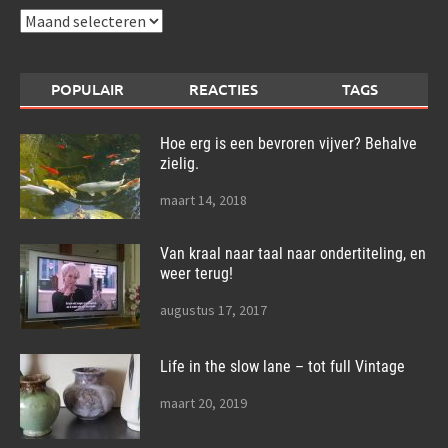
Archieven
POPULAIR
REACTIES
TAGS
Hoe erg is een bevroren vijver? Behalve
zielig.
maart 14, 2018
Van kraal naar taal naar ondertiteling, en
weer terug!
augustus 17, 2017
Life in the slow lane – tot full Vintage
maart 20, 2019