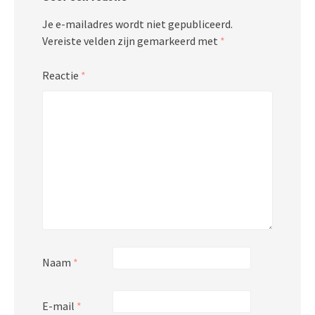
Je e-mailadres wordt niet gepubliceerd.
Vereiste velden zijn gemarkeerd met
*
Reactie
*
Naam
*
E-mail
*