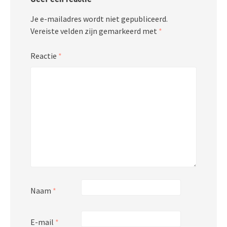
Je e-mailadres wordt niet gepubliceerd.
Vereiste velden zijn gemarkeerd met
*
Reactie
*
Naam
*
E-mail
*