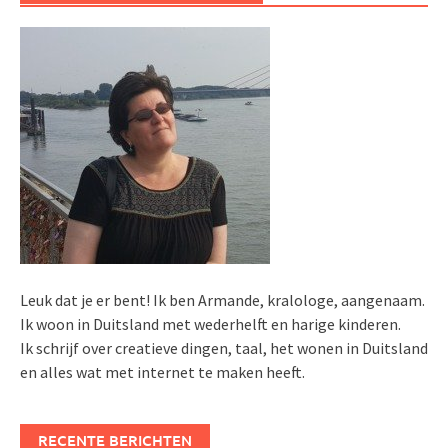
Leuk dat je er bent! Ik ben Armande, kralologe, aangenaam.
Ik woon in Duitsland met wederhelft en harige kinderen.
Ik schrijf over creatieve dingen, taal, het wonen in Duitsland
en alles wat met internet te maken heeft.
RECENTE BERICHTEN