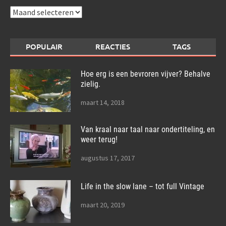
Archieven
POPULAIR
REACTIES
TAGS
Hoe erg is een bevroren vijver? Behalve
zielig.
maart 14, 2018
Van kraal naar taal naar ondertiteling, en
weer terug!
augustus 17, 2017
Life in the slow lane – tot full Vintage
maart 20, 2019