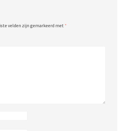
iste velden zijn gemarkeerd met
*