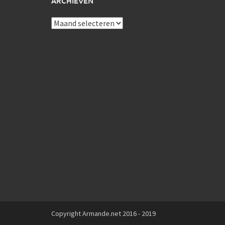
ARCHIEVEN
Archieven
Copyright Armande.net 2016 - 2019