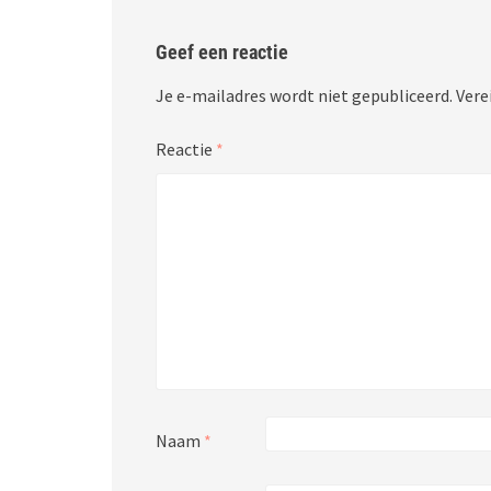
Geef een reactie
Je e-mailadres wordt niet gepubliceerd.
Vere
Reactie
*
Naam
*