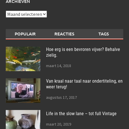
ARCHIEVEN
Archieven
POPULAIR
REACTIES
TAGS
Hoe erg is een bevroren vijver? Behalve
zielig.
maart 14, 2018
Van kraal naar taal naar ondertiteling, en
weer terug!
augustus 17, 2017
Life in the slow lane – tot full Vintage
maart 20, 2019