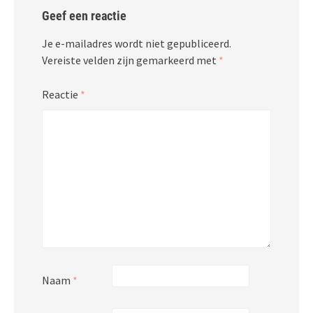
Geef een reactie
Je e-mailadres wordt niet gepubliceerd.
Vereiste velden zijn gemarkeerd met
*
Reactie
*
Naam
*