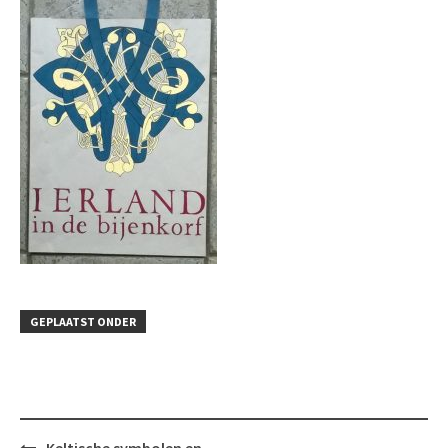
GEPLAATST ONDER
Bericht