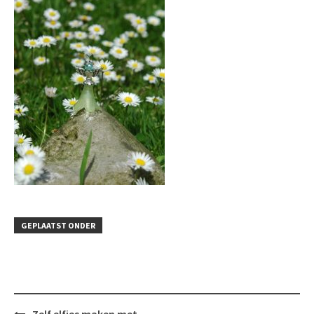
GEPLAATST ONDER
Bericht