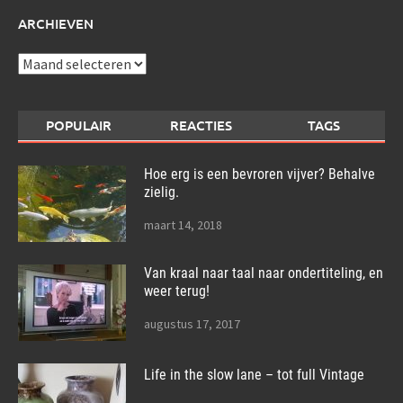
ARCHIEVEN
Archieven
POPULAIR
REACTIES
TAGS
Hoe erg is een bevroren vijver? Behalve
zielig.
maart 14, 2018
Van kraal naar taal naar ondertiteling, en
weer terug!
augustus 17, 2017
Life in the slow lane – tot full Vintage