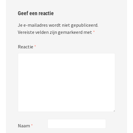
Geef een reactie
Je e-mailadres wordt niet gepubliceerd.
Vereiste velden zijn gemarkeerd met
*
Reactie
*
Naam
*