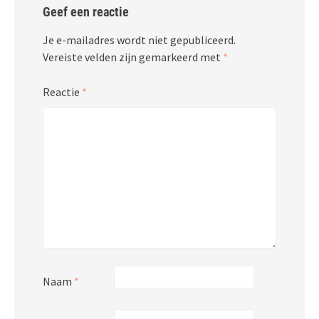
Geef een reactie
Je e-mailadres wordt niet gepubliceerd.
Vereiste velden zijn gemarkeerd met
*
Reactie
*
Naam
*