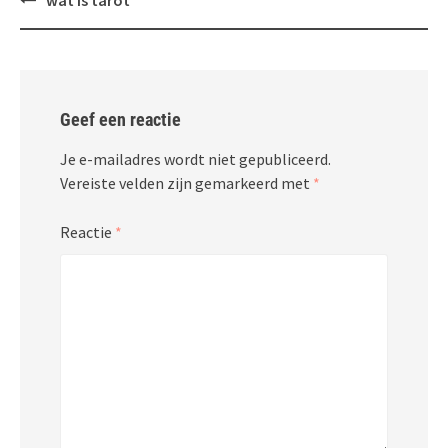
wat is tarot
navigatie
Geef een reactie
Je e-mailadres wordt niet gepubliceerd.
Vereiste velden zijn gemarkeerd met
*
Reactie
*