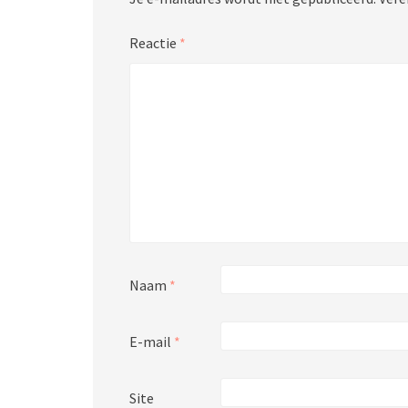
Reactie
*
Naam
*
E-mail
*
Site