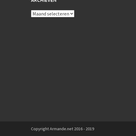
ARCHIEVEN
Archieven
Copyright Armande.net 2016 - 2019