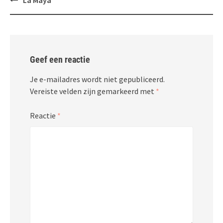
La Maya
navigatie
Geef een reactie
Je e-mailadres wordt niet gepubliceerd.
Vereiste velden zijn gemarkeerd met
*
Reactie
*