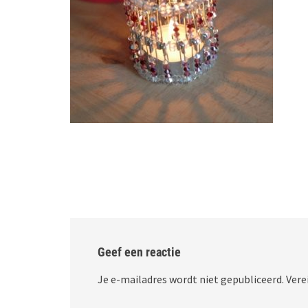
Geef een reactie
Je e-mailadres wordt niet gepubliceerd.
Vere