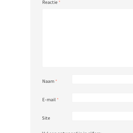
Reactie
*
Naam
*
E-mail
*
Site