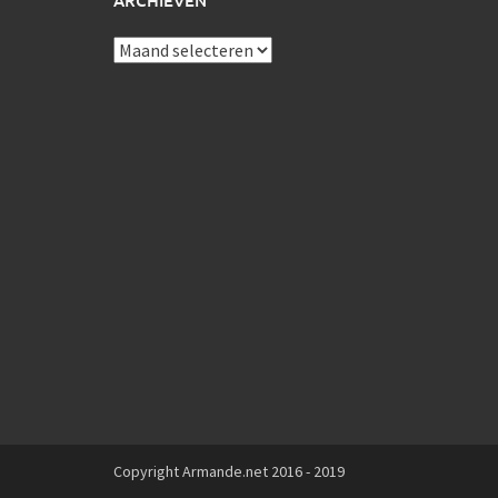
ARCHIEVEN
Archieven
Copyright Armande.net 2016 - 2019