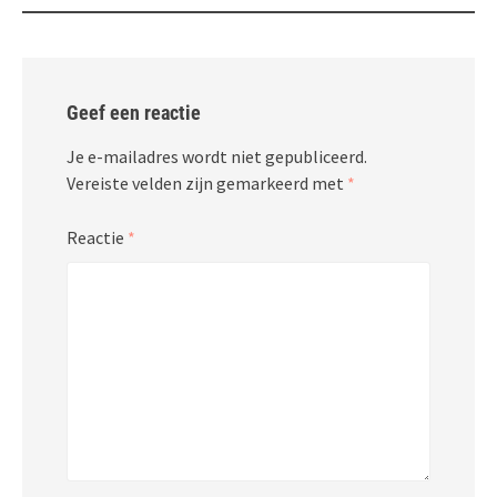
Geef een reactie
Je e-mailadres wordt niet gepubliceerd.
Vereiste velden zijn gemarkeerd met
*
Reactie
*