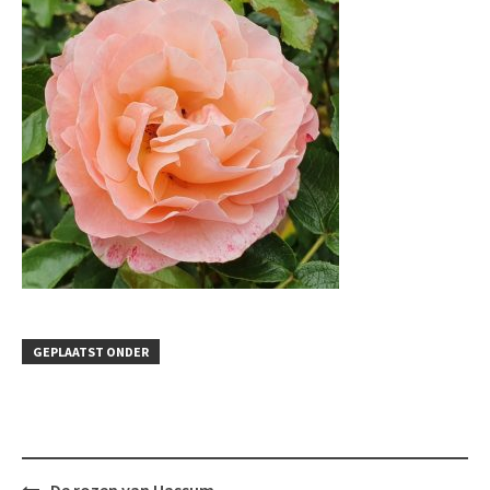
GEPLAATST ONDER
Bericht