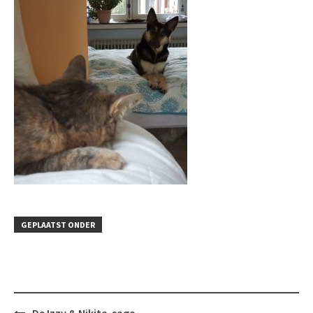
GEPLAATST ONDER
Bericht