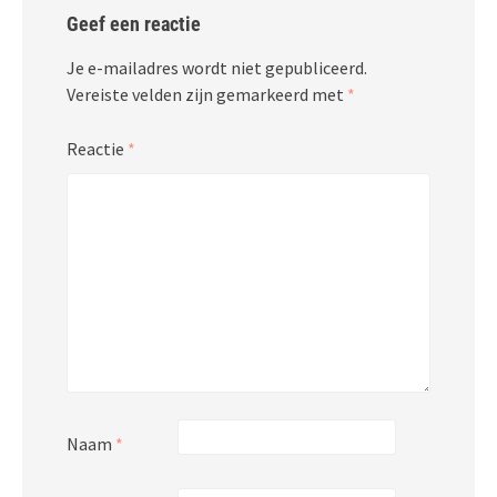
Geef een reactie
Je e-mailadres wordt niet gepubliceerd.
Vereiste velden zijn gemarkeerd met
*
Reactie
*
Naam
*