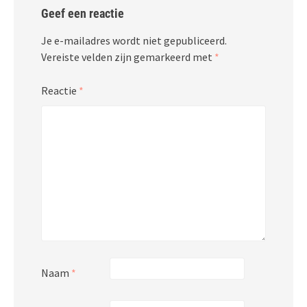
Geef een reactie
Je e-mailadres wordt niet gepubliceerd.
Vereiste velden zijn gemarkeerd met
*
Reactie
*
Naam
*