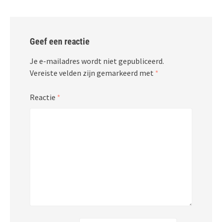
Geef een reactie
Je e-mailadres wordt niet gepubliceerd.
Vereiste velden zijn gemarkeerd met
*
Reactie
*