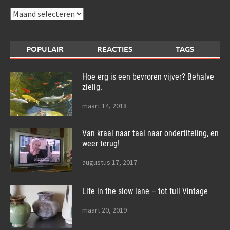
Archieven
POPULAIR
REACTIES
TAGS
Hoe erg is een bevroren vijver? Behalve
zielig.
maart 14, 2018
Van kraal naar taal naar ondertiteling, en
weer terug!
augustus 17, 2017
Life in the slow lane – tot full Vintage
maart 20, 2019