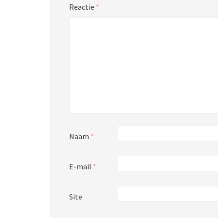
Reactie
*
Naam
*
E-mail
*
Site