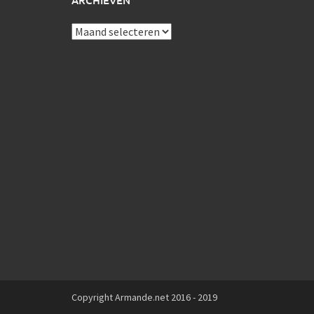
ARCHIEVEN
Archieven
Copyright Armande.net 2016 - 2019