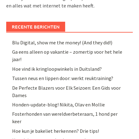
en alles wat met internet te maken heeft.
RECENTE BERICHTEN
Blu Digital, show me the money! (And they did!)
Ga eens alleen op vakantie – zomertip voor het hele
jaar!
Hoe vind ik kringloopwinkels in Duitsland?
Tussen neus en lippen door: werkt reuktraining?
De Perfecte Blazers voor Elk Seizoen: Een Gids voor
Dames
Honden-update-blog! Nikita, Olav en Mollie
Fosterhonden van wereldverbeteraars, 1 hond per
keer
Hoe kun je bakeliet herkennen? Drie tips!