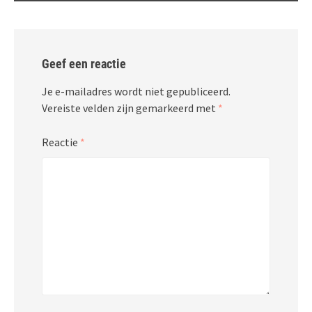
Geef een reactie
Je e-mailadres wordt niet gepubliceerd.
Vereiste velden zijn gemarkeerd met
*
Reactie
*