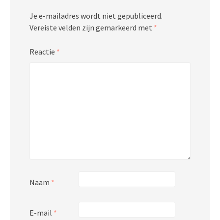
Je e-mailadres wordt niet gepubliceerd.
Vereiste velden zijn gemarkeerd met
*
Reactie
*
Naam
*
E-mail
*