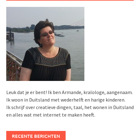
Leuk dat je er bent! Ik ben Armande, kralologe, aangenaam.
Ik woon in Duitsland met wederhelft en harige kinderen.
Ik schrijf over creatieve dingen, taal, het wonen in Duitsland
en alles wat met internet te maken heeft.
RECENTE BERICHTEN