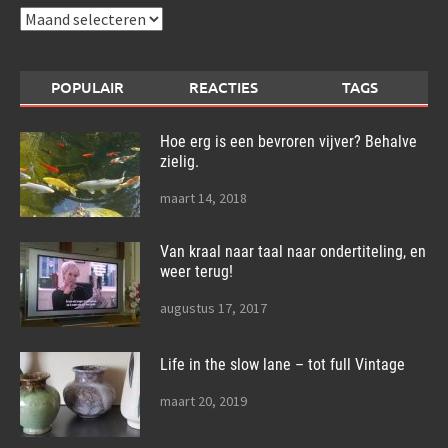
Archieven
POPULAIR
REACTIES
TAGS
Hoe erg is een bevroren vijver? Behalve
zielig.
maart 14, 2018
Van kraal naar taal naar ondertiteling, en
weer terug!
augustus 17, 2017
Life in the slow lane – tot full Vintage
maart 20, 2019