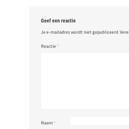
Geef een reactie
Je e-mailadres wordt niet gepubliceerd.
Vere
Reactie
*
Naam
*