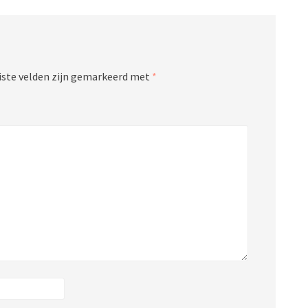
iste velden zijn gemarkeerd met
*