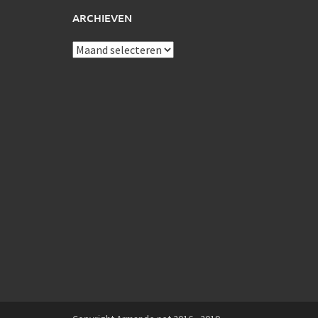
ARCHIEVEN
Archieven