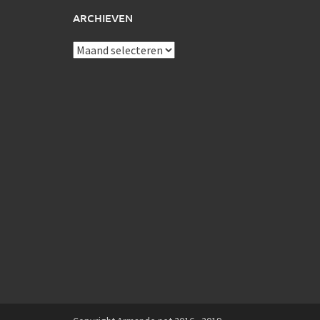
ARCHIEVEN
Archieven