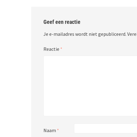
Geef een reactie
Je e-mailadres wordt niet gepubliceerd.
Vere
Reactie
*
Naam
*