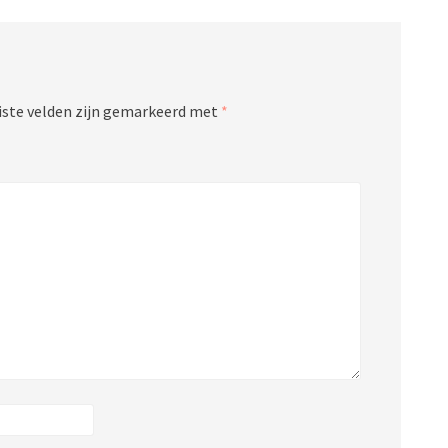
iste velden zijn gemarkeerd met
*