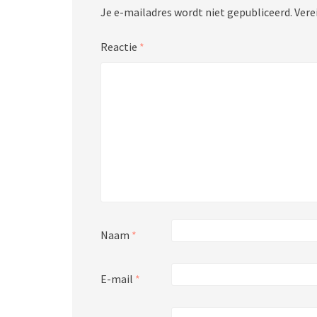
Je e-mailadres wordt niet gepubliceerd.
Vere
Reactie
*
Naam
*
E-mail
*