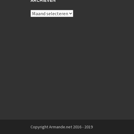
ARCHIEVEN
Archieven
Copyright Armande.net 2016 - 2019