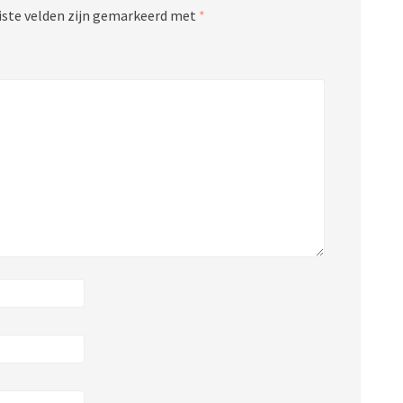
iste velden zijn gemarkeerd met
*