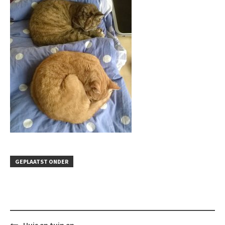
GEPLAATST ONDER
Bericht