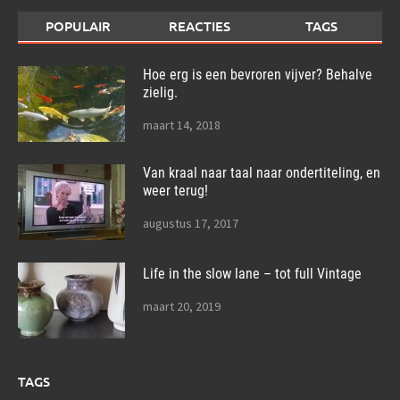
POPULAIR
REACTIES
TAGS
Hoe erg is een bevroren vijver? Behalve
zielig.
maart 14, 2018
Van kraal naar taal naar ondertiteling, en
weer terug!
augustus 17, 2017
Life in the slow lane – tot full Vintage
maart 20, 2019
TAGS