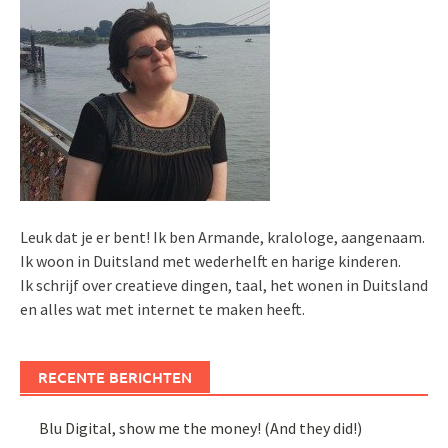
Leuk dat je er bent! Ik ben Armande, kralologe, aangenaam.
Ik woon in Duitsland met wederhelft en harige kinderen.
Ik schrijf over creatieve dingen, taal, het wonen in Duitsland
en alles wat met internet te maken heeft.
RECENTE BERICHTEN
Blu Digital, show me the money! (And they did!)