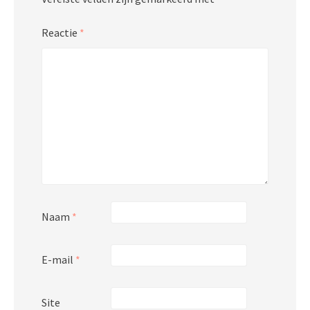
Reactie
*
Naam
*
E-mail
*
Site